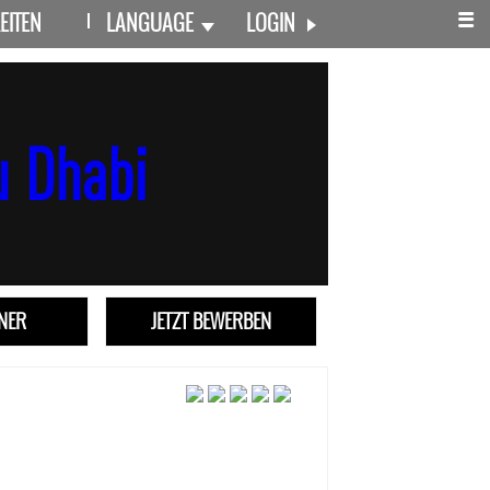
EITEN
LANGUAGE
LOGIN
TNER
JETZT BEWERBEN