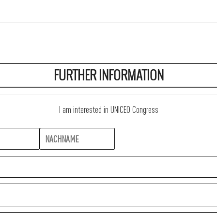
FURTHER INFORMATION
I am interested in UNICEO Congress