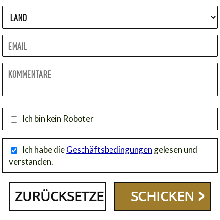
Ich bin kein Roboter
Ich habe die
Geschäftsbedingungen
gelesen und
verstanden.
SCHICKEN