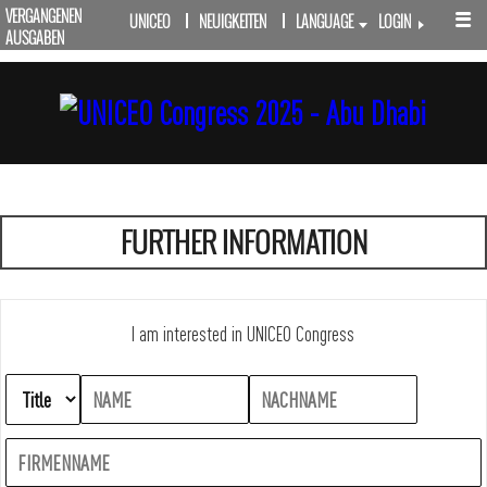
VERGANGENEN
UNICEO
NEUIGKEITEN
LANGUAGE
LOGIN
AUSGABEN
FURTHER INFORMATION
I am interested in UNICEO Congress