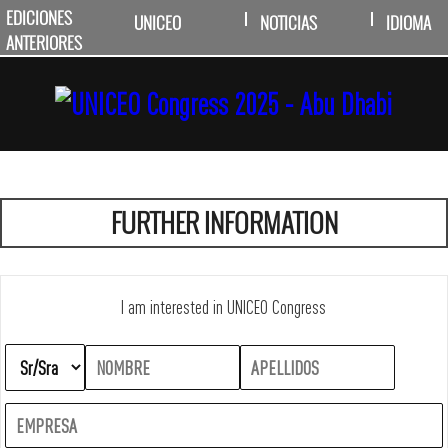
EDICIONES
UNICEO
NOTICIAS
IDIOMA
ANTERIORES
FURTHER INFORMATION
I am interested in UNICEO Congress